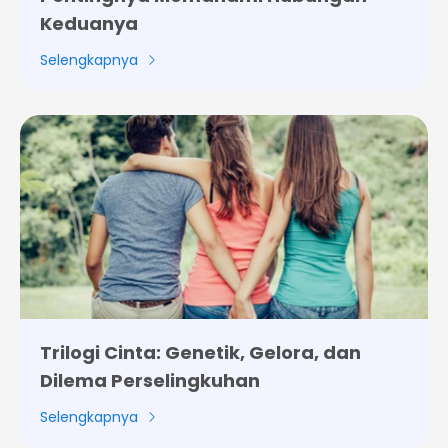
Keduanya
Selengkapnya
Trilogi Cinta: Genetik, Gelora, dan
Dilema Perselingkuhan
Selengkapnya