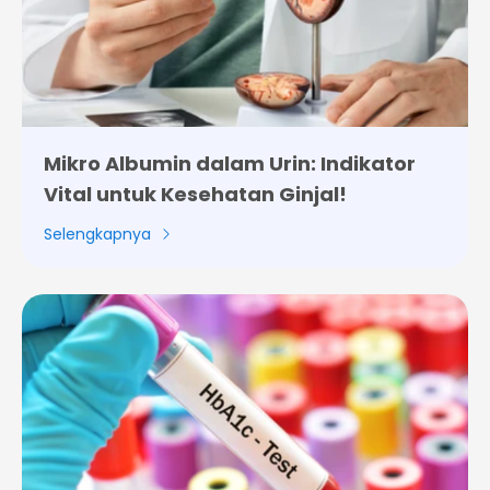
Mikro Albumin dalam Urin: Indikator
Vital untuk Kesehatan Ginjal!
Selengkapnya