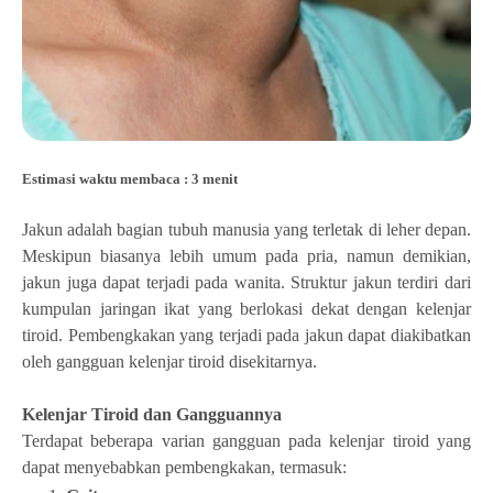
Estimasi waktu membaca : 3 menit
Jakun adalah bagian tubuh manusia yang terletak di leher depan.
Meskipun biasanya lebih umum pada pria, namun demikian,
jakun juga dapat terjadi pada wanita. Struktur jakun terdiri dari
kumpulan jaringan ikat yang berlokasi dekat dengan kelenjar
tiroid. Pembengkakan yang terjadi pada jakun dapat diakibatkan
oleh gangguan kelenjar tiroid disekitarnya.
Kelenjar Tiroid dan Gangguannya
Terdapat beberapa varian gangguan pada kelenjar tiroid yang
dapat menyebabkan pembengkakan, termasuk: