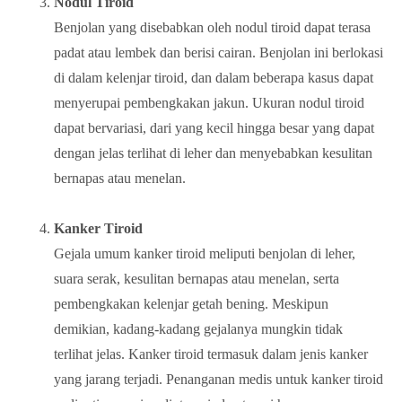
Nodul Tiroid
Benjolan yang disebabkan oleh nodul tiroid dapat terasa
padat atau lembek dan berisi cairan. Benjolan ini berlokasi
di dalam kelenjar tiroid, dan dalam beberapa kasus dapat
menyerupai pembengkakan jakun. Ukuran nodul tiroid
dapat bervariasi, dari yang kecil hingga besar yang dapat
dengan jelas terlihat di leher dan menyebabkan kesulitan
bernapas atau menelan.
Kanker Tiroid
Gejala umum kanker tiroid meliputi benjolan di leher,
suara serak, kesulitan bernapas atau menelan, serta
pembengkakan kelenjar getah bening. Meskipun
demikian, kadang-kadang gejalanya mungkin tidak
terlihat jelas. Kanker tiroid termasuk dalam jenis kanker
yang jarang terjadi. Penanganan medis untuk kanker tiroid