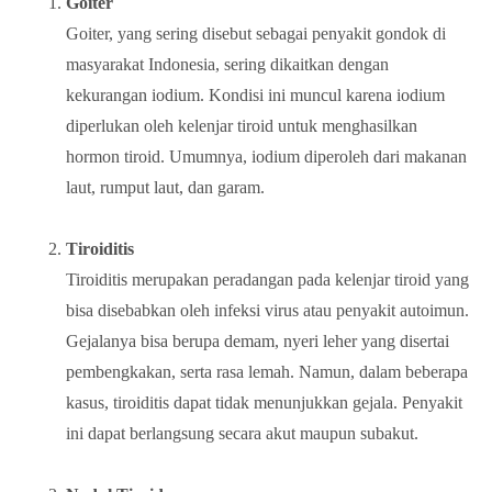
Goiter
Goiter, yang sering disebut sebagai penyakit gondok di
masyarakat Indonesia, sering dikaitkan dengan
kekurangan iodium. Kondisi ini muncul karena iodium
diperlukan oleh kelenjar tiroid untuk menghasilkan
hormon tiroid. Umumnya, iodium diperoleh dari makanan
laut, rumput laut, dan garam.
Tiroiditis
Tiroiditis merupakan peradangan pada kelenjar tiroid yang
bisa disebabkan oleh infeksi virus atau penyakit autoimun.
Gejalanya bisa berupa demam, nyeri leher yang disertai
pembengkakan, serta rasa lemah. Namun, dalam beberapa
kasus, tiroiditis dapat tidak menunjukkan gejala. Penyakit
ini dapat berlangsung secara akut maupun subakut.