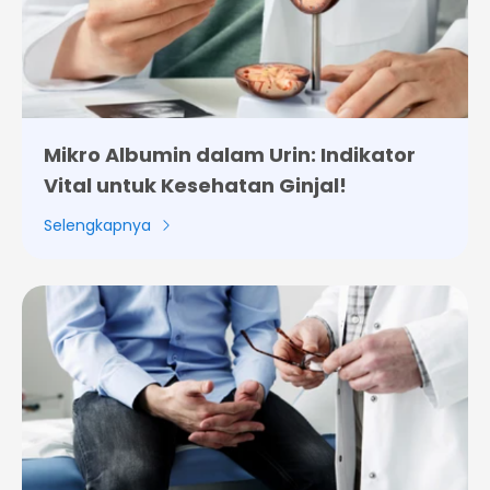
Mikro Albumin dalam Urin: Indikator
Vital untuk Kesehatan Ginjal!
Selengkapnya