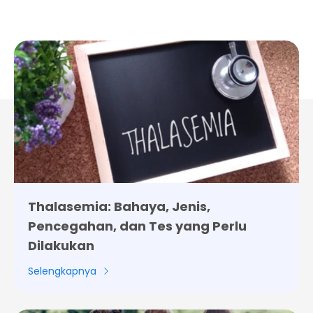
Thalasemia: Bahaya, Jenis,
Pencegahan, dan Tes yang Perlu
Dilakukan
Selengkapnya