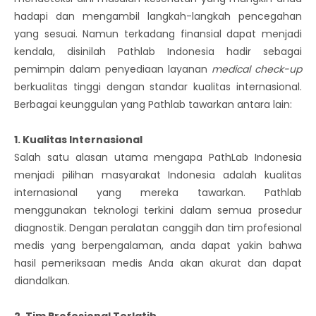
hadapi dan mengambil langkah-langkah pencegahan
yang sesuai. Namun terkadang finansial dapat menjadi
kendala, disinilah Pathlab Indonesia hadir sebagai
pemimpin dalam penyediaan layanan
medical check-up
berkualitas tinggi dengan standar kualitas internasional.
Berbagai keunggulan yang Pathlab tawarkan antara lain:
1. Kualitas Internasional
Salah satu alasan utama mengapa PathLab Indonesia
menjadi pilihan masyarakat Indonesia adalah kualitas
internasional yang mereka tawarkan. Pathlab
menggunakan teknologi terkini dalam semua prosedur
diagnostik. Dengan peralatan canggih dan tim profesional
medis yang berpengalaman, anda dapat yakin bahwa
hasil pemeriksaan medis Anda akan akurat dan dapat
diandalkan.
2. Tim Profesional Terlatih