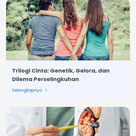
Trilogi Cinta: Genetik, Gelora, dan
Dilema Perselingkuhan
Selengkapnya