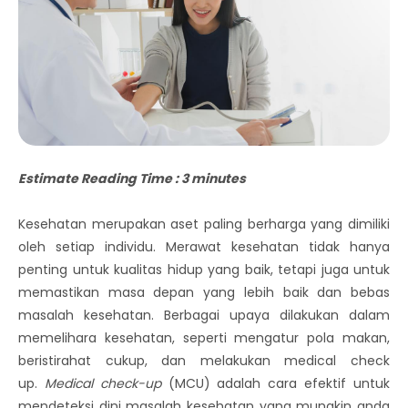
Estimate Reading Time : 3 minutes
Kesehatan merupakan aset paling berharga yang dimiliki
oleh setiap individu. Merawat kesehatan tidak hanya
penting untuk kualitas hidup yang baik, tetapi juga untuk
memastikan masa depan yang lebih baik dan bebas
masalah kesehatan. Berbagai upaya dilakukan dalam
memelihara kesehatan, seperti mengatur pola makan,
beristirahat cukup, dan melakukan medical check
up.
Medical check-up
(MCU) adalah cara efektif untuk
mendeteksi dini masalah kesehatan yang mungkin anda