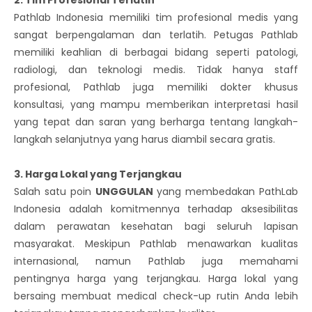
Pathlab Indonesia memiliki tim profesional medis yang
sangat berpengalaman dan terlatih. Petugas Pathlab
memiliki keahlian di berbagai bidang seperti patologi,
radiologi, dan teknologi medis. Tidak hanya staff
profesional, Pathlab juga memiliki dokter khusus
konsultasi, yang mampu memberikan interpretasi hasil
yang tepat dan saran yang berharga tentang langkah-
langkah selanjutnya yang harus diambil secara gratis.
3. Harga Lokal yang Terjangkau
Salah satu poin
UNGGULAN
yang membedakan PathLab
Indonesia adalah komitmennya terhadap aksesibilitas
dalam perawatan kesehatan bagi seluruh lapisan
masyarakat. Meskipun Pathlab menawarkan kualitas
internasional, namun Pathlab juga memahami
pentingnya harga yang terjangkau. Harga lokal yang
bersaing membuat medical check-up rutin Anda lebih