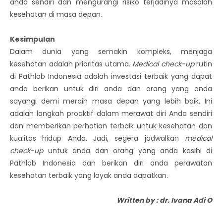
anda sendiri dan mengurangi risiko terjadinya masalah
kesehatan di masa depan.
Kesimpulan
Dalam dunia yang semakin kompleks, menjaga
kesehatan adalah prioritas utama.
Medical check-up
rutin
di Pathlab Indonesia adalah investasi terbaik yang dapat
anda berikan untuk diri anda dan orang yang anda
sayangi demi meraih masa depan yang lebih baik. Ini
adalah langkah proaktif dalam merawat diri Anda sendiri
dan memberikan perhatian terbaik untuk kesehatan dan
kualitas hidup Anda. Jadi, segera jadwalkan
medical
check-up
untuk anda dan orang yang anda kasihi di
Pathlab Indonesia dan berikan diri anda perawatan
kesehatan terbaik yang layak anda dapatkan.
Written by : dr. Ivana Adi O