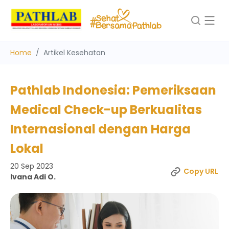
Home
Artikel Kesehatan
Pathlab Indonesia: Pemeriksaan
Medical Check-up Berkualitas
Internasional dengan Harga
Lokal
20 Sep 2023
Copy URL
Ivana Adi O.