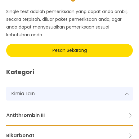
Single test adalah pemeriksaan yang dapat anda ambil,
secara terpisah, diluar paket pemeriksaan anda, agar
anda dapat menyesuaikan pemeriksaan sesuai
kebutuhan anda.
Pesan Sekarang
Kategori
Kimia Lain
Antithrombin III
Bikarbonat