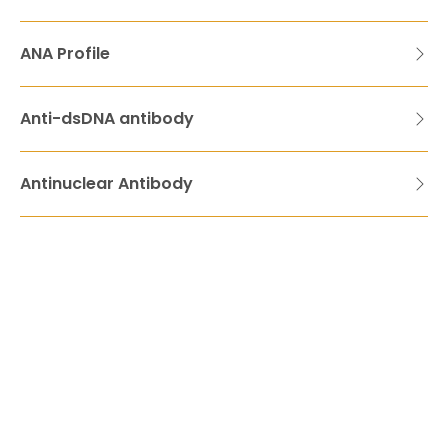
ANA Profile
Anti-dsDNA antibody
Antinuclear Antibody